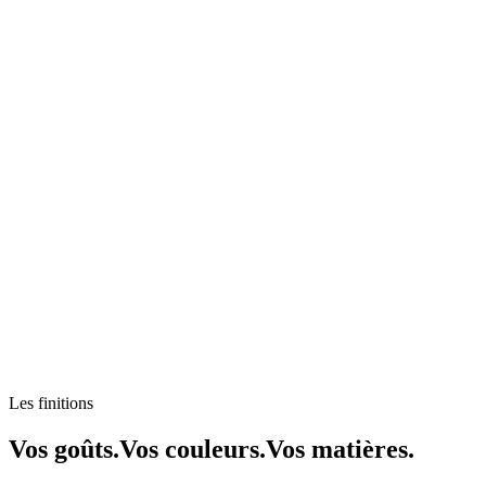
Les finitions
Vos goûts.
Vos couleurs.
Vos matières.