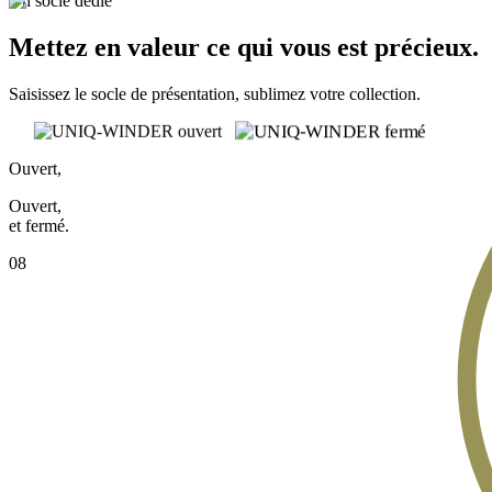
Un socle dédié
Mettez en valeur ce qui vous est précieux.
Saisissez le socle de présentation, sublimez votre collection.
Ouvert,
Ouvert,
et fermé.
08