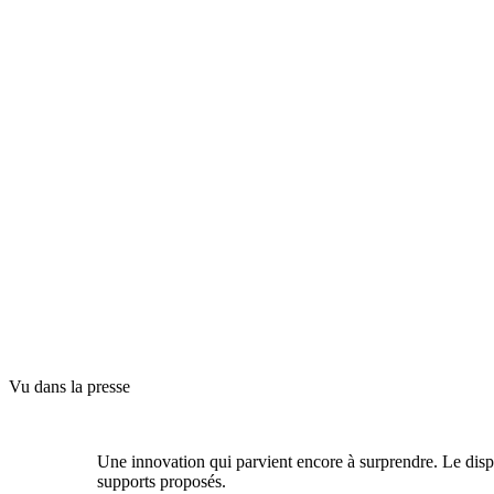
Vu dans la presse
Une
innovation
qui
parvient
encore
à
surprendre.
Le
disp
supports
proposés.